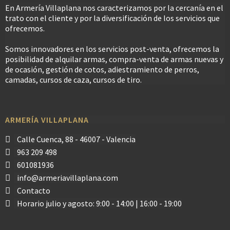
En Armería Villaplana nos caracterizamos por la cercanía en el
trato con el cliente y por la diversificación de los servicios que
ofrecemos.
Somos innovadores en los servicios post-venta, ofrecemos la
posibilidad de alquilar armas, compra-venta de armas nuevas y
de ocasión, gestión de cotos, adiestramiento de perros,
camadas, cursos de caza, cursos de tiro.
ARMERÍA VILLAPLANA
Calle Cuenca, 88 - 46007 - Valencia
963 209 498
601081936
info@armeriavillaplana.com
Contacto
Horario julio y agosto: 9:00 - 14:00 | 16:00 - 19:00