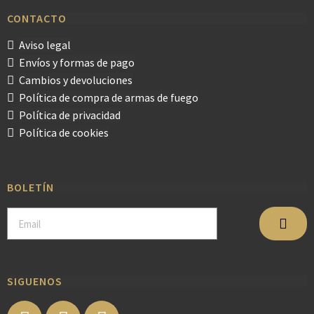
CONTACTO
Aviso legal
Envíos y formas de pago
Cambios y devoluciones
Política de compra de armas de fuego
Política de privacidad
Política de cookies
BOLETÍN
SIGUENOS