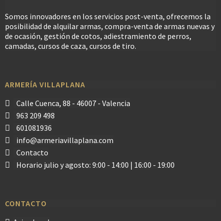
Somos innovadores en los servicios post-venta, ofrecemos la
posibilidad de alquilar armas, compra-venta de armas nuevas y
de ocasión, gestión de cotos, adiestramiento de perros,
camadas, cursos de caza, cursos de tiro.
ARMERÍA VILLAPLANA
Calle Cuenca, 88 - 46007 - Valencia
963 209 498
601081936
info@armeriavillaplana.com
Contacto
Horario julio y agosto: 9:00 - 14:00 | 16:00 - 19:00
CONTACTO