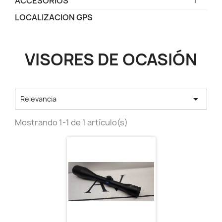
ACCESORIOS
LOCALIZACION GPS
VISORES DE OCASIÓN

Relevancia
Mostrando 1-1 de 1 artículo(s)