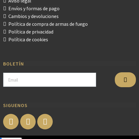
Aviso legal
Envíos y formas de pago
Cambios y devoluciones
Política de compra de armas de fuego
Política de privacidad
Política de cookies
BOLETÍN
SIGUENOS