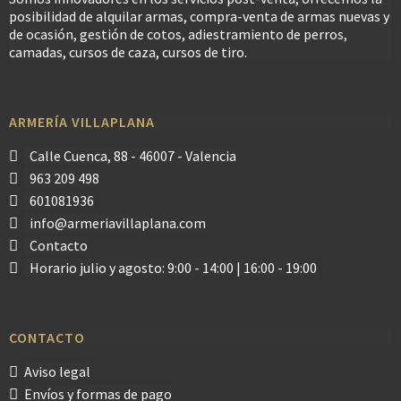
posibilidad de alquilar armas, compra-venta de armas nuevas y
de ocasión, gestión de cotos, adiestramiento de perros,
camadas, cursos de caza, cursos de tiro.
ARMERÍA VILLAPLANA
Calle Cuenca, 88 - 46007 - Valencia
963 209 498
601081936
info@armeriavillaplana.com
Contacto
Horario julio y agosto: 9:00 - 14:00 | 16:00 - 19:00
CONTACTO
Aviso legal
Envíos y formas de pago