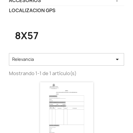
ACCESORIOS
LOCALIZACION GPS
8X57

Relevancia
Mostrando 1-1 de 1 artículo(s)