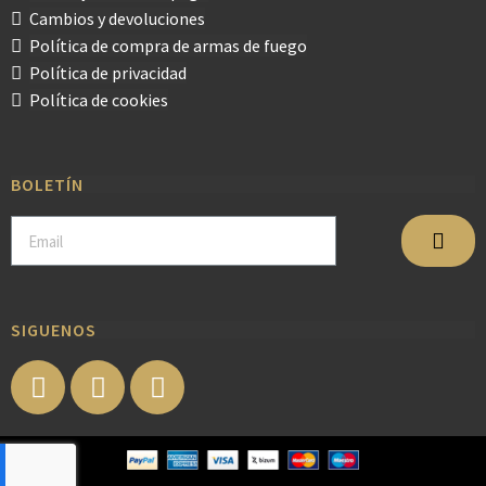
Cambios y devoluciones
Política de compra de armas de fuego
Política de privacidad
Política de cookies
BOLETÍN
SIGUENOS