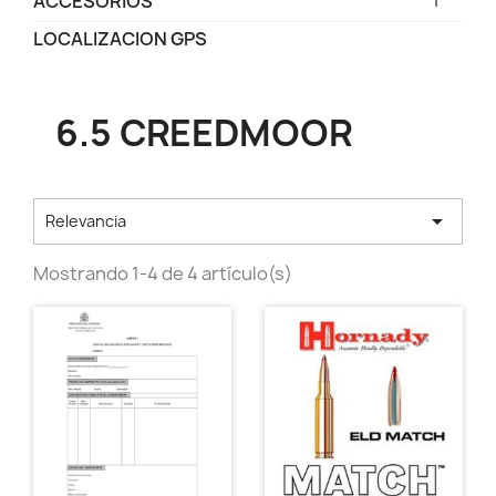
ACCESORIOS
LOCALIZACION GPS
6.5 CREEDMOOR

Relevancia
Mostrando 1-4 de 4 artículo(s)