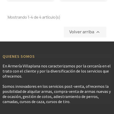
Mostrando 1-4 de 4 artículo(s)
Volver arriba

QUIENES SOMOS
En Armería Villaplana nos caracterizamos por la cercanía en el
trato con el cliente y por la diversificación de los servicios que
ofrecemos.
Somos innovadores en los servicios post-venta, ofrecemos la
posibilidad de alquilar armas, compra-venta de armas nuevas y
de ocasión, gestión de cotos, adiestramiento de perros,
camadas, cursos de caza, cursos de tiro.