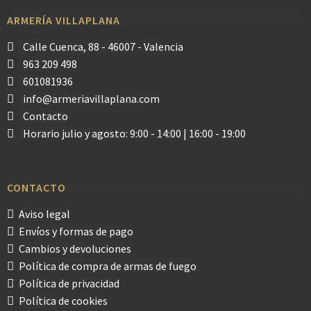
ARMERÍA VILLAPLANA
Calle Cuenca, 88 - 46007 - Valencia
963 209 498
601081936
info@armeriavillaplana.com
Contacto
Horario julio y agosto: 9:00 - 14:00 | 16:00 - 19:00
CONTACTO
Aviso legal
Envíos y formas de pago
Cambios y devoluciones
Política de compra de armas de fuego
Política de privacidad
Política de cookies