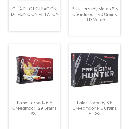
GUÍA DE CIRCULACIÓN
Bala Hornady Match 6.5
DE MUNICIÓN METÁLICA
Creedmoor 140 Grains
ELD Match
Balas Hornady 6.5
Balas Hornady 6.5
Creedmoor 129 Grains
Creedmoor 143 Grains
SST
ELD-X