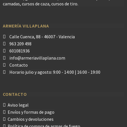
camadas, cursos de caza, cursos de tiro.
ARMERÍA VILLAPLANA
Calle Cuenca, 88 - 46007 - Valencia
963 209 498
601081936
info@armeriavillaplana.com
Contacto
Horario julio y agosto: 9:00 - 14:00 | 16:00 - 19:00
CONTACTO
Aviso legal
Envíos y formas de pago
Cambios y devoluciones
Política de compra de armas de fuego