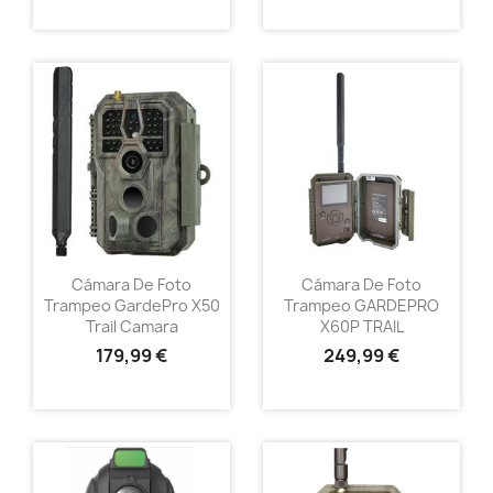
Cámara De Foto
Cámara De Foto
Trampeo GardePro X50
Trampeo GARDEPRO
Trail Camara
X60P TRAIL
179,99 €
249,99 €