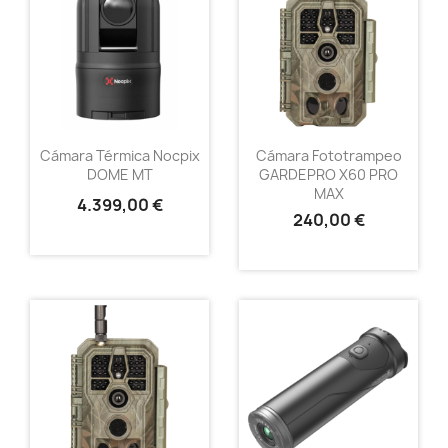
Cámara Térmica Nocpix
Cámara Fototrampeo
DOME MT
GARDEPRO X60 PRO
MAX
4.399,00 €
240,00 €