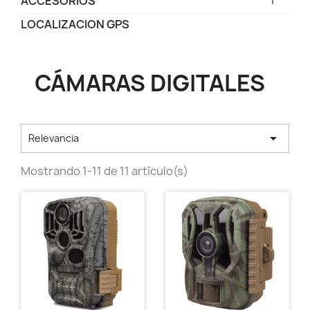
ACCESORIOS
LOCALIZACION GPS
CÁMARAS DIGITALES

Relevancia
Mostrando 1-11 de 11 artículo(s)