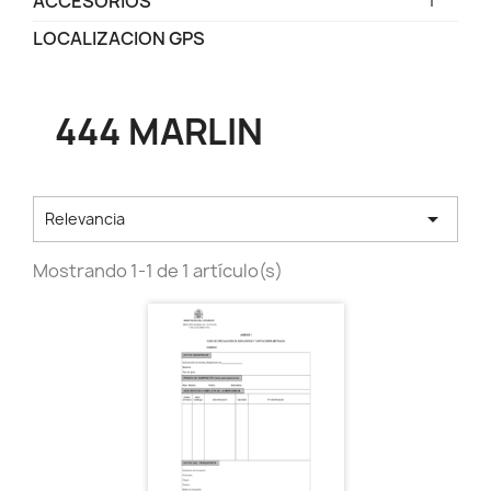
ACCESORIOS
LOCALIZACION GPS
444 MARLIN

Relevancia
Mostrando 1-1 de 1 artículo(s)