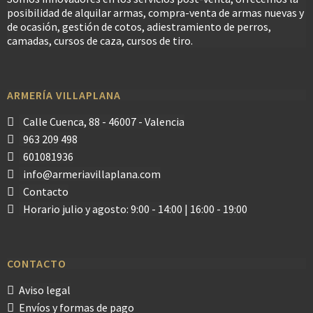
posibilidad de alquilar armas, compra-venta de armas nuevas y
de ocasión, gestión de cotos, adiestramiento de perros,
camadas, cursos de caza, cursos de tiro.
ARMERÍA VILLAPLANA
Calle Cuenca, 88 - 46007 - Valencia
963 209 498
601081936
info@armeriavillaplana.com
Contacto
Horario julio y agosto: 9:00 - 14:00 | 16:00 - 19:00
CONTACTO
Aviso legal
Envíos y formas de pago