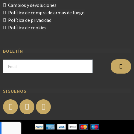
Cambios y devoluciones
Política de compra de armas de fuego
Política de privacidad
Política de cookies
BOLETÍN
SIGUENOS