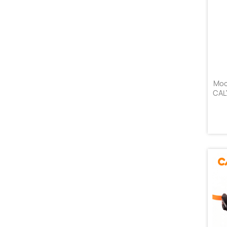
Moc
CAL