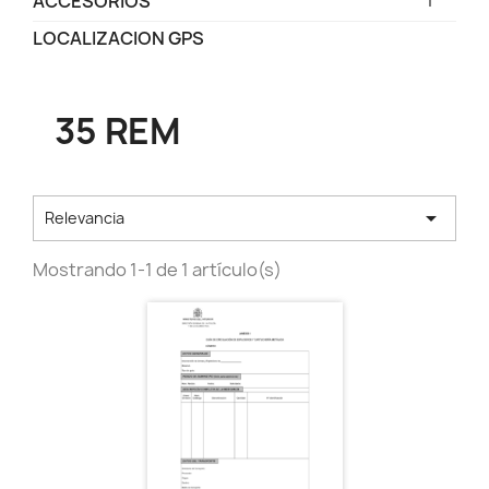
ACCESORIOS
LOCALIZACION GPS
35 REM

Relevancia
Mostrando 1-1 de 1 artículo(s)