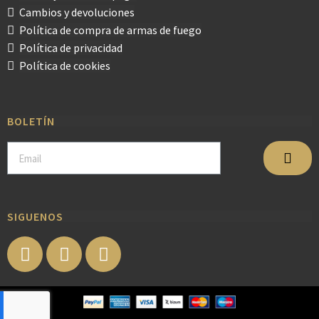
Cambios y devoluciones
Política de compra de armas de fuego
Política de privacidad
Política de cookies
BOLETÍN
SIGUENOS