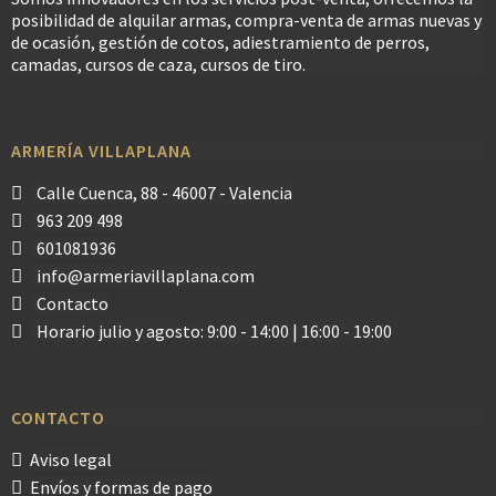
posibilidad de alquilar armas, compra-venta de armas nuevas y
de ocasión, gestión de cotos, adiestramiento de perros,
camadas, cursos de caza, cursos de tiro.
ARMERÍA VILLAPLANA
Calle Cuenca, 88 - 46007 - Valencia
963 209 498
601081936
info@armeriavillaplana.com
Contacto
Horario julio y agosto: 9:00 - 14:00 | 16:00 - 19:00
CONTACTO
Aviso legal
Envíos y formas de pago