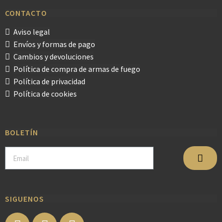
CONTACTO
Aviso legal
Envíos y formas de pago
Cambios y devoluciones
Política de compra de armas de fuego
Política de privacidad
Política de cookies
BOLETÍN
SIGUENOS