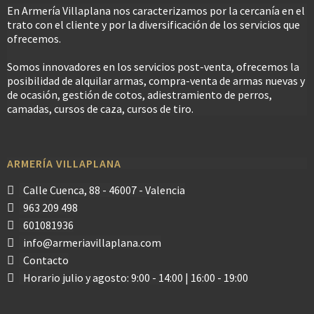
En Armería Villaplana nos caracterizamos por la cercanía en el
trato con el cliente y por la diversificación de los servicios que
ofrecemos.
Somos innovadores en los servicios post-venta, ofrecemos la
posibilidad de alquilar armas, compra-venta de armas nuevas y
de ocasión, gestión de cotos, adiestramiento de perros,
camadas, cursos de caza, cursos de tiro.
ARMERÍA VILLAPLANA
Calle Cuenca, 88 - 46007 - Valencia
963 209 498
601081936
info@armeriavillaplana.com
Contacto
Horario julio y agosto: 9:00 - 14:00 | 16:00 - 19:00