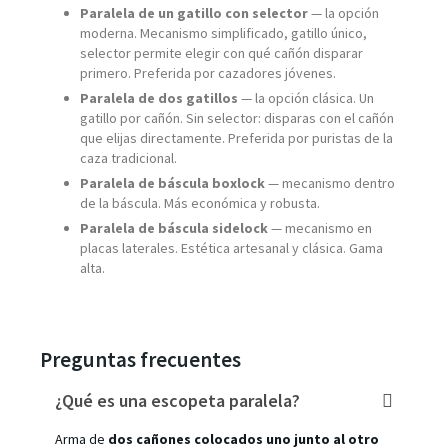
Paralela de un gatillo con selector
— la opción
moderna. Mecanismo simplificado, gatillo único,
selector permite elegir con qué cañón disparar
primero. Preferida por cazadores jóvenes.
Paralela de dos gatillos
— la opción clásica. Un
gatillo por cañón. Sin selector: disparas con el cañón
que elijas directamente. Preferida por puristas de la
caza tradicional.
Paralela de báscula boxlock
— mecanismo dentro
de la báscula. Más económica y robusta.
Paralela de báscula sidelock
— mecanismo en
placas laterales. Estética artesanal y clásica. Gama
alta.
Preguntas frecuentes
¿Qué es una escopeta paralela?
Arma de
dos cañones colocados uno junto al otro