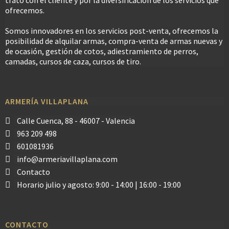
ofrecemos.
Somos innovadores en los servicios post-venta, ofrecemos la
posibilidad de alquilar armas, compra-venta de armas nuevas y
de ocasión, gestión de cotos, adiestramiento de perros,
camadas, cursos de caza, cursos de tiro.
ARMERÍA VILLAPLANA
Calle Cuenca, 88 - 46007 - Valencia
963 209 498
601081936
info@armeriavillaplana.com
Contacto
Horario julio y agosto: 9:00 - 14:00 | 16:00 - 19:00
CONTACTO