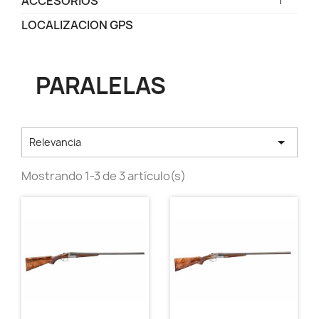
ACCESORIOS
LOCALIZACION GPS
PARALELAS

Relevancia
Mostrando 1-3 de 3 artículo(s)