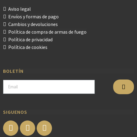
Aviso legal
Envíos y formas de pago
Cambios y devoluciones
Política de compra de armas de fuego
Política de privacidad
Política de cookies
BOLETÍN
SIGUENOS