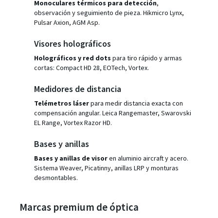
Monoculares térmicos para detección
,
observación y seguimiento de pieza. Hikmicro Lynx,
Pulsar Axion, AGM Asp.
Visores holográficos
Holográficos y red dots
para tiro rápido y armas
cortas: Compact HD 28, EOTech, Vortex.
Medidores de distancia
Telémetros láser
para medir distancia exacta con
compensación angular. Leica Rangemaster, Swarovski
EL Range, Vortex Razor HD.
Bases y anillas
Bases y anillas de visor
en aluminio aircraft y acero.
Sistema Weaver, Picatinny, anillas LRP y monturas
desmontables.
Marcas premium de óptica