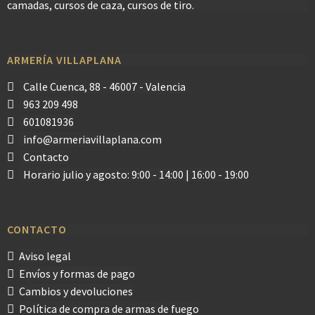
camadas, cursos de caza, cursos de tiro.
ARMERÍA VILLAPLANA
Calle Cuenca, 88 - 46007 - Valencia
963 209 498
601081936
info@armeriavillaplana.com
Contacto
Horario julio y agosto: 9:00 - 14:00 | 16:00 - 19:00
CONTACTO
Aviso legal
Envíos y formas de pago
Cambios y devoluciones
Política de compra de armas de fuego