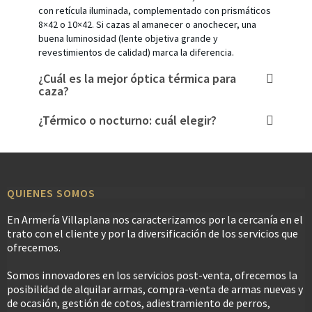
con retícula iluminada, complementado con prismáticos
8×42 o 10×42. Si cazas al amanecer o anochecer, una
buena luminosidad (lente objetiva grande y
revestimientos de calidad) marca la diferencia.
¿Cuál es la mejor óptica térmica para
caza?
¿Térmico o nocturno: cuál elegir?
QUIENES SOMOS
En Armería Villaplana nos caracterizamos por la cercanía en el
trato con el cliente y por la diversificación de los servicios que
ofrecemos.
Somos innovadores en los servicios post-venta, ofrecemos la
posibilidad de alquilar armas, compra-venta de armas nuevas y
de ocasión, gestión de cotos, adiestramiento de perros,