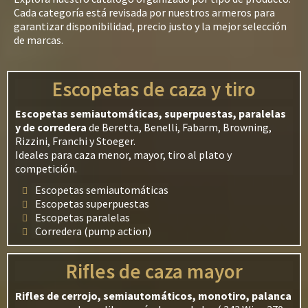
Cada categoría está revisada por nuestros armeros para
garantizar disponibilidad, precio justo y la mejor selección
de marcas.
Escopetas de caza y tiro
Escopetas semiautomáticas, superpuestas, paralelas
y de corredera
de Beretta, Benelli, Fabarm, Browning,
Rizzini, Franchi y Stoeger.
Ideales para caza menor, mayor, tiro al plato y
competición.
Escopetas semiautomáticas
Escopetas superpuestas
Escopetas paralelas
Corredera (pump action)
Rifles de caza mayor
Rifles de cerrojo, semiautomáticos, monotiro, palanca