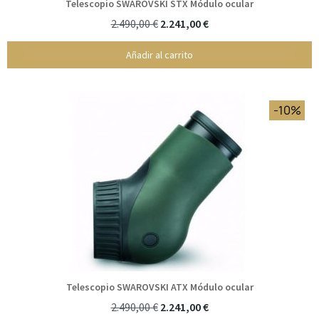
Telescopio SWAROVSKI STX Módulo ocular
2.490,00 €
2.241,00 €
Añadir al carrito
-10%
Telescopio SWAROVSKI ATX Módulo ocular
2.490,00 €
2.241,00 €