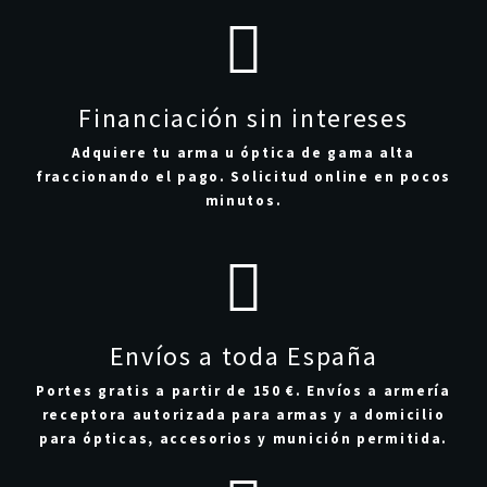
Financiación sin intereses
Adquiere tu arma u óptica de gama alta
fraccionando el pago. Solicitud online en pocos
minutos.
Envíos a toda España
Portes gratis a partir de 150 €. Envíos a armería
receptora autorizada para armas y a domicilio
para ópticas, accesorios y munición permitida.