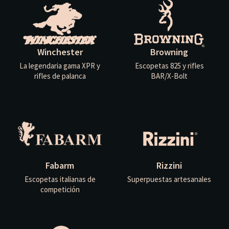
Winchester
Browning
La legendaria gama XPR y
Escopetas 825 y rifles
rifles de palanca
BAR/X-Bolt
Fabarm
Rizzini
Escopetas italianas de
Superpuestas artesanales
competición