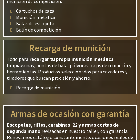
munición de competición.
Cartuchos de caza
Munición metálica
Balas de escopeta
Balín de competición
Recarga de munición
Todo para
recargar tu propia munición metálica
:
limpiavainas, puntas de bala, pólvoras, cajas de munición y
herramientas. Productos seleccionados para cazadores y
tiradores que buscan precisión y ahorro.
Recarga de munición
Armas de ocasión con garantía
Escopetas, rifles, carabinas .22 y armas cortas de
segunda mano
revisadas en nuestro taller, con garantía.
Renovamos catálogo constantemente: ocasiones reales de