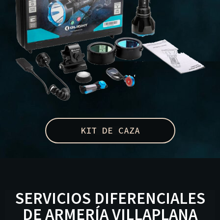
KIT DE CAZA
SERVICIOS DIFERENCIALES
DE ARMERÍA VILLAPLANA