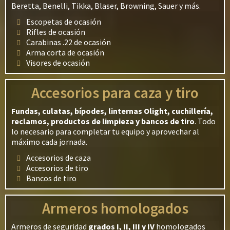
Beretta, Benelli, Tikka, Blaser, Browning, Sauer y más.
Escopetas de ocasión
Rifles de ocasión
Carabinas .22 de ocasión
Arma corta de ocasión
Visores de ocasión
Accesorios para caza y tiro
Fundas, culatas, bípodes, linternas Olight, cuchillería,
reclamos, productos de limpieza y bancos de tiro
. Todo
lo necesario para completar tu equipo y aprovechar al
máximo cada jornada.
Accesorios de caza
Accesorios de tiro
Bancos de tiro
Armeros homologados
Armeros de seguridad
grados I, II, III y IV
homologados