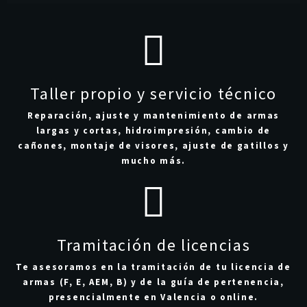
Taller propio y servicio técnico
Reparación, ajuste y mantenimiento de armas
largas y cortas, hidroimpresión, cambio de
cañones, montaje de visores, ajuste de gatillos y
mucho más.
Tramitación de licencias
Te asesoramos en la tramitación de tu licencia de
armas (F, E, AEM, B) y de la guía de pertenencia,
presencialmente en Valencia o online.