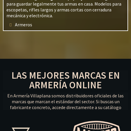
para guardar legalmente tus armas en casa. Modelos para
escopetas, rifles largos y armas cortas con cerradura
mecánica y electrónica.
Armeros
LAS MEJORES MARCAS EN
ARMERÍA ONLINE
En Armería Villaplana somos distribuidores oficiales de las
marcas que marcan el estándar del sector. Si buscas un
fabricante concreto, accede directamente a su catálogo