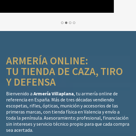
ARMERÍA ONLINE:
TU TIENDA DE CAZA, TIRO
Y DEFENSA
Bienvenido a
Armería Villaplana
, tu armería online de
referencia en España. Más de tres décadas vendiendo
escopetas, rifles, ópticas, munición y accesorios de las
primeras marcas, con tienda física en Valencia y envío a
toda la península. Asesoramiento profesional, financiación
sin intereses y servicio técnico propio para que cada compra
sea acertada.