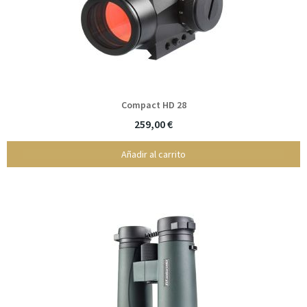
Compact HD 28
259,00 €
Añadir al carrito