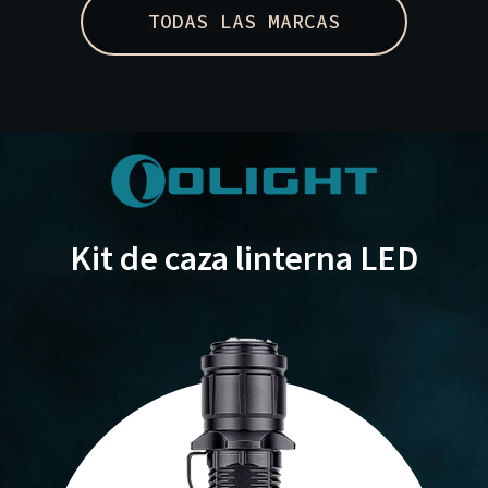
TODAS LAS MARCAS
Kit de caza linterna LED