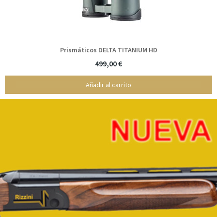
Prismáticos DELTA TITANIUM HD
499,00 €
Añadir al carrito