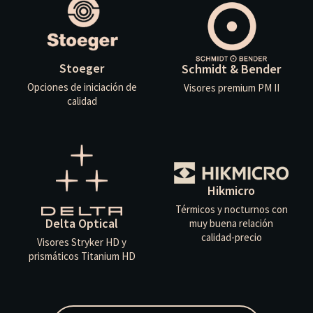
Stoeger
Schmidt & Bender
Opciones de iniciación de
Visores premium PM II
calidad
Hikmicro
Térmicos y nocturnos con
Delta Optical
muy buena relación
calidad-precio
Visores Stryker HD y
prismáticos Titanium HD