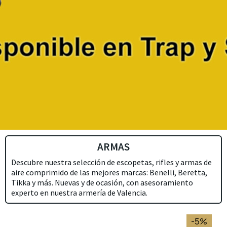
ARMAS
Descubre nuestra selección de escopetas, rifles y armas de
aire comprimido de las mejores marcas: Benelli, Beretta,
Tikka y más. Nuevas y de ocasión, con asesoramiento
experto en nuestra armería de Valencia.
-5%