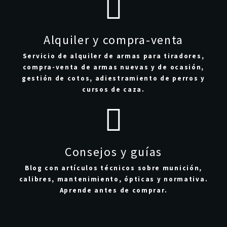
Alquiler y compra-venta
Servicio de alquiler de armas para tiradores,
compra-venta de armas nuevas y de ocasión,
gestión de cotos, adiestramiento de perros y
cursos de caza.
Consejos y guías
Blog con artículos técnicos sobre munición,
calibres, mantenimiento, ópticas y normativa.
Aprende antes de comprar.