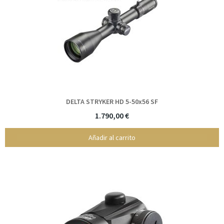
DELTA STRYKER HD 5-50x56 SF
1.790,00 €
Añadir al carrito