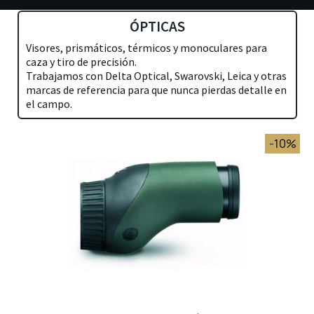
ÓPTICAS
Visores, prismáticos, térmicos y monoculares para
caza y tiro de precisión.
Trabajamos con Delta Optical, Swarovski, Leica y otras
marcas de referencia para que nunca pierdas detalle en
el campo.
-10%