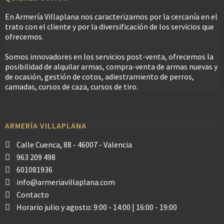
En Armería Villaplana nos caracterizamos por la cercanía en el
trato con el cliente y por la diversificación de los servicios que
ofrecemos.
Somos innovadores en los servicios post-venta, ofrecemos la
posibilidad de alquilar armas, compra-venta de armas nuevas y
de ocasión, gestión de cotos, adiestramiento de perros,
camadas, cursos de caza, cursos de tiro.
ARMERÍA VILLAPLANA
Calle Cuenca, 88 - 46007 - Valencia
963 209 498
601081936
info@armeriavillaplana.com
Contacto
Horario julio y agosto: 9:00 - 14:00 | 16:00 - 19:00