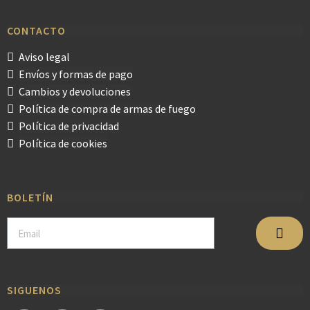
CONTACTO
Aviso legal
Envíos y formas de pago
Cambios y devoluciones
Política de compra de armas de fuego
Política de privacidad
Política de cookies
BOLETÍN
SIGUENOS