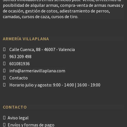
posibilidad de alquilar armas, compra-venta de armas nuevas y
de ocasión, gestión de cotos, adiestramiento de perros,
camadas, cursos de caza, cursos de tiro.
ARMERÍA VILLAPLANA
Calle Cuenca, 88 - 46007 - Valencia
963 209 498
601081936
info@armeriavillaplana.com
Contacto
Horario julio y agosto: 9:00 - 14:00 | 16:00 - 19:00
CONTACTO
Aviso legal
Envíos y formas de pago