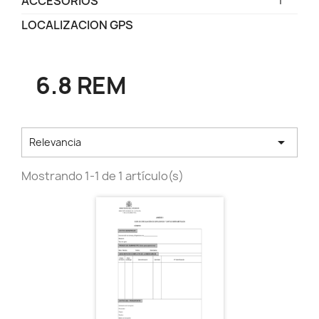
ACCESORIOS
LOCALIZACION GPS
6.8 REM

Relevancia
Mostrando 1-1 de 1 artículo(s)