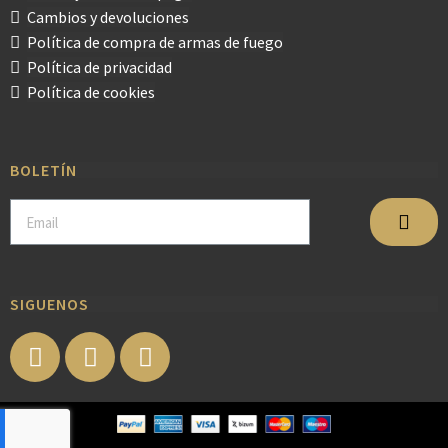
Cambios y devoluciones
Política de compra de armas de fuego
Política de privacidad
Política de cookies
BOLETÍN
SIGUENOS