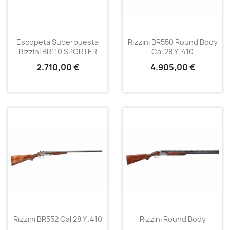
Escopeta Superpuesta
Rizzini BR550 Round Body
Rizzini BR110 SPORTER
Cal 28 Y .410
2.710,00 €
4.905,00 €
Rizzini BR552 Cal 28 Y .410
Rizzini Round Body