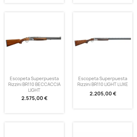
Escopeta Superpuesta
Escopeta Superpuesta
Rizzini BR110 BECCACCIA
Rizzini BR110 LIGHT LUXE
LIGHT
2.205,00 €
2.575,00 €