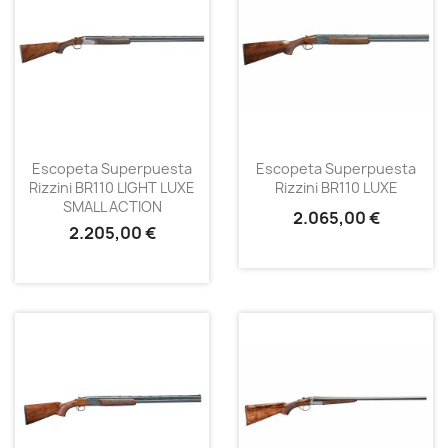
Escopeta Superpuesta
Escopeta Superpuesta
Rizzini BR110 LIGHT LUXE
Rizzini BR110 LUXE
SMALL ACTION
2.065,00 €
2.205,00 €