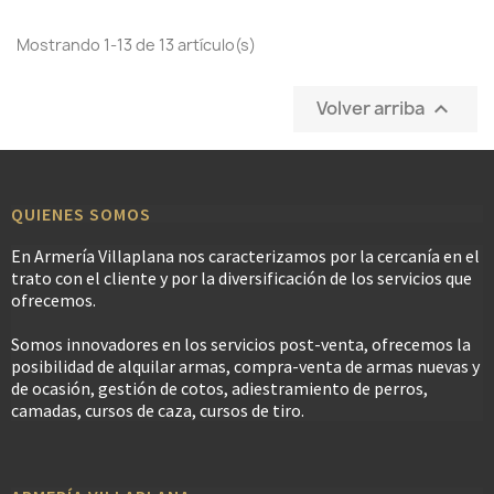
Mostrando 1-13 de 13 artículo(s)
Volver arriba

QUIENES SOMOS
En Armería Villaplana nos caracterizamos por la cercanía en el
trato con el cliente y por la diversificación de los servicios que
ofrecemos.
Somos innovadores en los servicios post-venta, ofrecemos la
posibilidad de alquilar armas, compra-venta de armas nuevas y
de ocasión, gestión de cotos, adiestramiento de perros,
camadas, cursos de caza, cursos de tiro.