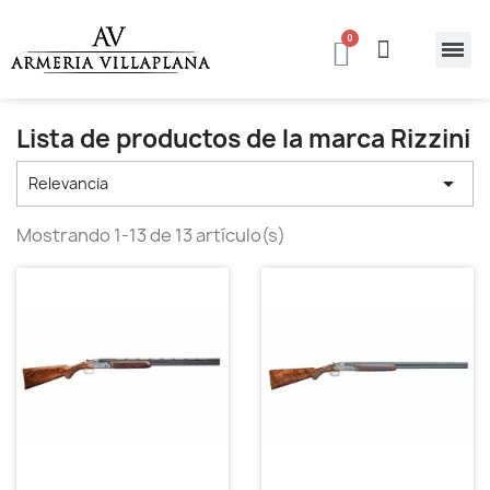
Lista de productos de la marca Rizzini

Relevancia
Mostrando 1-13 de 13 artículo(s)