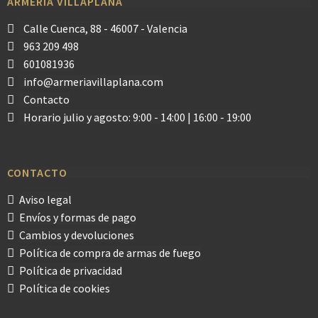
ARMERÍA VILLAPLANA
Calle Cuenca, 88 - 46007 - Valencia
963 209 498
601081936
info@armeriavillaplana.com
Contacto
Horario julio y agosto: 9:00 - 14:00 | 16:00 - 19:00
CONTACTO
Aviso legal
Envíos y formas de pago
Cambios y devoluciones
Política de compra de armas de fuego
Política de privacidad
Política de cookies