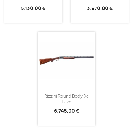
5.130,00 €
3.970,00 €
Rizzini Round Body De
Luxe
6.745,00 €