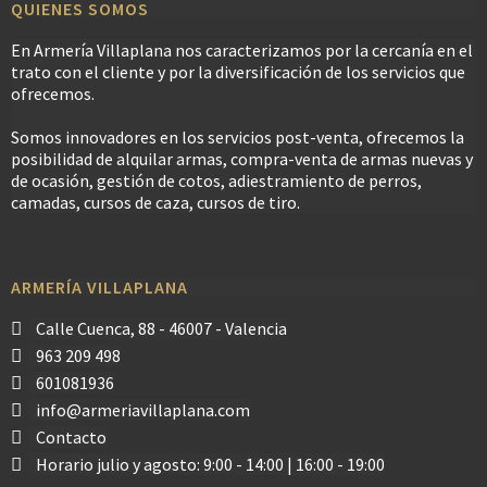
QUIENES SOMOS
En Armería Villaplana nos caracterizamos por la cercanía en el
trato con el cliente y por la diversificación de los servicios que
ofrecemos.
Somos innovadores en los servicios post-venta, ofrecemos la
posibilidad de alquilar armas, compra-venta de armas nuevas y
de ocasión, gestión de cotos, adiestramiento de perros,
camadas, cursos de caza, cursos de tiro.
ARMERÍA VILLAPLANA
Calle Cuenca, 88 - 46007 - Valencia
963 209 498
601081936
info@armeriavillaplana.com
Contacto
Horario julio y agosto: 9:00 - 14:00 | 16:00 - 19:00