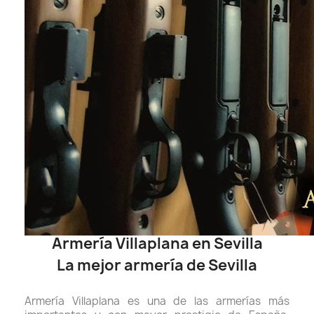
Armería Villaplana en Sevilla
La mejor armería de Sevilla
Armería Villaplana es una de las armerías más