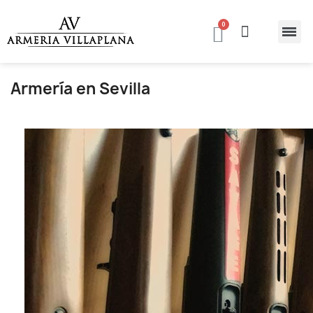
Armería en Sevilla