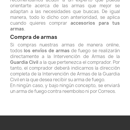
orientarte acerca de las armas que mejor se
adaptan a las necesidades que buscas. De igual
manera, todo lo dicho con anterioridad, se aplica
cuando quieres
comprar
accesorios para tus
armas
.
Compra de armas
Si compras nuestras armas de manera online,
todos
los envíos de armas
de fuego se realizarán
directamente a la Intervención de Armas de la
Guardia Civil
a la que pertenezca el comprador. Por
tanto, el comprador deberá indicarnos la dirección
completa de la Intervención de Armas de la Guardia
Civil en la que desea recibir su arma de fuego.
En ningún caso, y bajo ningún concepto, se enviará
un arma de fuego contra reembolso ni por Correos.