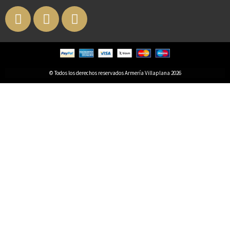
© Todos los derechos reservados Armería Villaplana 2026