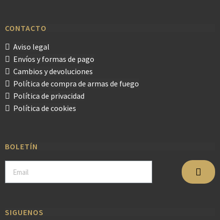
CONTACTO
Aviso legal
Envíos y formas de pago
Cambios y devoluciones
Política de compra de armas de fuego
Política de privacidad
Política de cookies
BOLETÍN
SIGUENOS