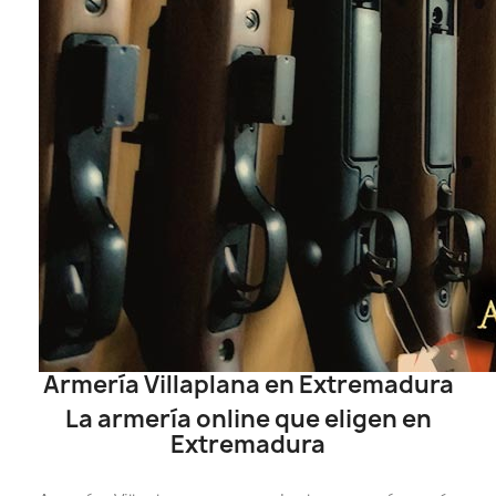
Armería Villaplana en Extremadura
La armería online que eligen en
Extremadura