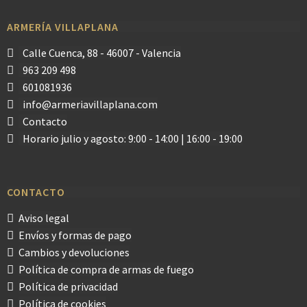
ARMERÍA VILLAPLANA
Calle Cuenca, 88 - 46007 - Valencia
963 209 498
601081936
info@armeriavillaplana.com
Contacto
Horario julio y agosto: 9:00 - 14:00 | 16:00 - 19:00
CONTACTO
Aviso legal
Envíos y formas de pago
Cambios y devoluciones
Política de compra de armas de fuego
Política de privacidad
Política de cookies