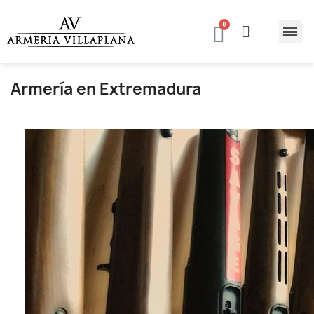
Armería en Extremadura