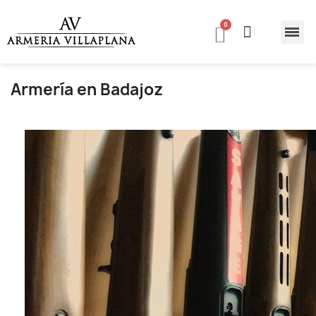
Armería en Badajoz