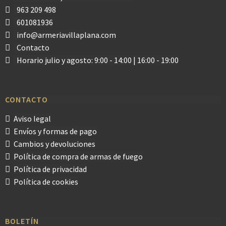
963 209 498
601081936
info@armeriavillaplana.com
Contacto
Horario julio y agosto: 9:00 - 14:00 | 16:00 - 19:00
CONTACTO
Aviso legal
Envíos y formas de pago
Cambios y devoluciones
Política de compra de armas de fuego
Política de privacidad
Política de cookies
BOLETÍN