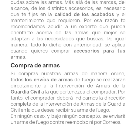
dudas sobre las armas. Más allá de las marcas, del
alcance, de los distintos accesorios, es necesario
que te fijes en la
calidad de los acabados
y el
mantenimiento que requieren. Por esa razón te
recomendamos acudir a un experto que pueda
orientarte acerca de las armas que mejor se
adaptan a las necesidades que buscas. De igual
manera, todo lo dicho con anterioridad, se aplica
cuando quieres
comprar
accesorios para tus
armas
.
Compra de armas
Si compras nuestras armas de manera online,
todos
los envíos de armas
de fuego se realizarán
directamente a la Intervención de Armas de la
Guardia Civil
a la que pertenezca el comprador. Por
tanto, el comprador deberá indicarnos la dirección
completa de la Intervención de Armas de la Guardia
Civil en la que desea recibir su arma de fuego.
En ningún caso, y bajo ningún concepto, se enviará
un arma de fuego contra reembolso ni por Correos.