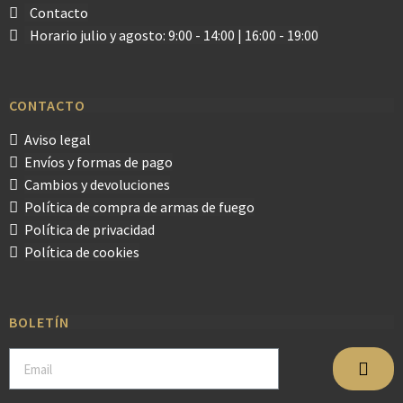
Contacto
Horario julio y agosto: 9:00 - 14:00 | 16:00 - 19:00
CONTACTO
Aviso legal
Envíos y formas de pago
Cambios y devoluciones
Política de compra de armas de fuego
Política de privacidad
Política de cookies
BOLETÍN