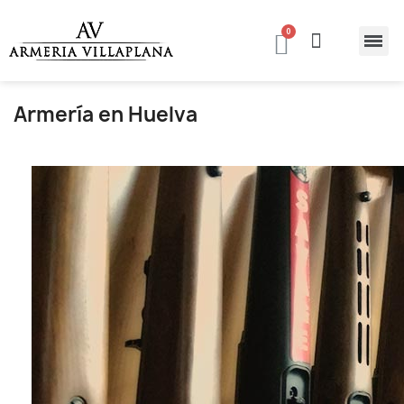
Armería en Huelva