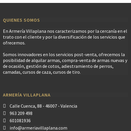
QUIENES SOMOS
En Armería Villaplana nos caracterizamos por la cercanía en el
trato con el cliente y por la diversificación de los servicios que
ofrecemos.
Somos innovadores en los servicios post-venta, ofrecemos la
posibilidad de alquilar armas, compra-venta de armas nuevas y
de ocasión, gestión de cotos, adiestramiento de perros,
camadas, cursos de caza, cursos de tiro.
ARMERÍA VILLAPLANA
Calle Cuenca, 88 - 46007 - Valencia
963 209 498
601081936
info@armeriavillaplana.com