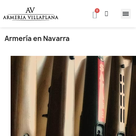
Armería en Navarra