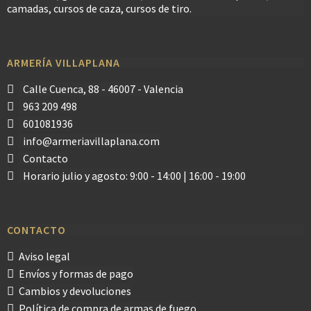
camadas, cursos de caza, cursos de tiro.
ARMERÍA VILLAPLANA
Calle Cuenca, 88 - 46007 - Valencia
963 209 498
601081936
info@armeriavillaplana.com
Contacto
Horario julio y agosto: 9:00 - 14:00 | 16:00 - 19:00
CONTACTO
Aviso legal
Envíos y formas de pago
Cambios y devoluciones
Política de compra de armas de fuego