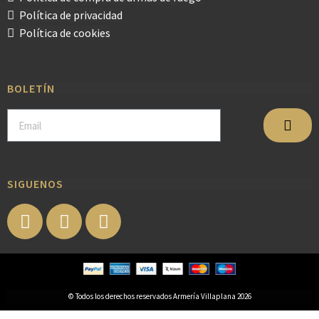
Política de privacidad
Política de cookies
BOLETÍN
SIGUENOS
© Todos los derechos reservados Armería Villaplana 2026