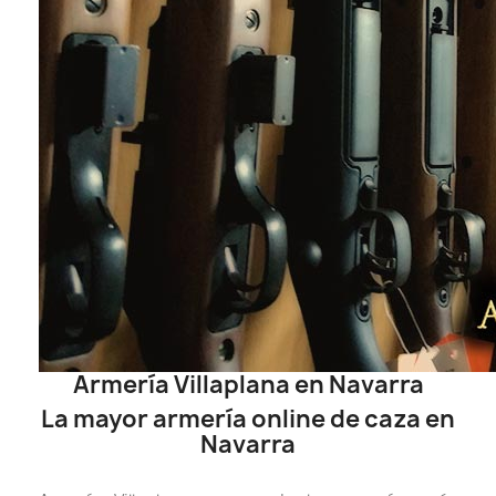
Armería Villaplana en Navarra
La mayor armería online de caza en
Navarra