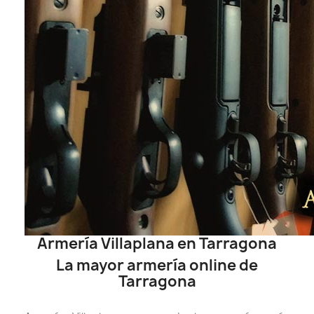
Armería Villaplana en Tarragona
La mayor armería online de
Tarragona