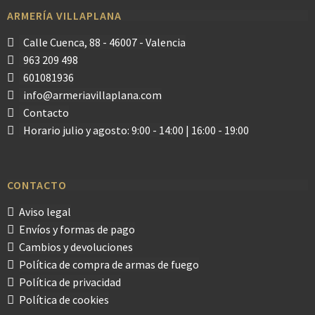
ARMERÍA VILLAPLANA
Calle Cuenca, 88 - 46007 - Valencia
963 209 498
601081936
info@armeriavillaplana.com
Contacto
Horario julio y agosto: 9:00 - 14:00 | 16:00 - 19:00
CONTACTO
Aviso legal
Envíos y formas de pago
Cambios y devoluciones
Política de compra de armas de fuego
Política de privacidad
Política de cookies