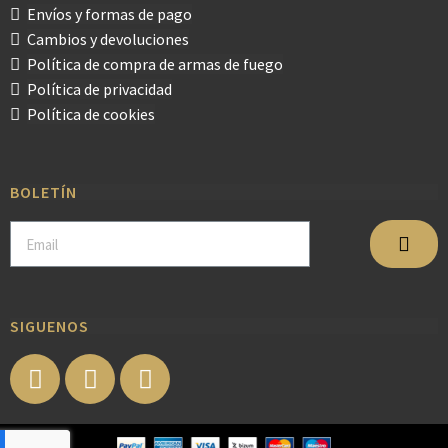
Envíos y formas de pago
Cambios y devoluciones
Política de compra de armas de fuego
Política de privacidad
Política de cookies
BOLETÍN
SIGUENOS