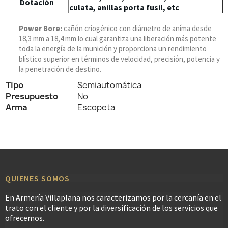
Dotación
culata, anillas porta fusil, etc
Power Bore:
cañón criogénico con diámetro de aníma desde
18,3 mm a 18,4 mm lo cual
garantiza una liberación más potente
toda la energía de la munición y proporciona un rendimiento
blístico superior en términos de velocidad, precisión, potencia y
la penetración de destino.
Tipo
Semiautomática
Presupuesto
No
Arma
Escopeta
QUIENES SOMOS
En Armería Villaplana nos caracterizamos por la cercanía en el
trato con el cliente y por la diversificación de los servicios que
ofrecemos.