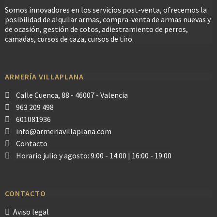
Somos innovadores en los servicios post-venta, ofrecemos la
posibilidad de alquilar armas, compra-venta de armas nuevas y
de ocasión, gestión de cotos, adiestramiento de perros,
camadas, cursos de caza, cursos de tiro.
ARMERÍA VILLAPLANA
Calle Cuenca, 88 - 46007 - Valencia
963 209 498
601081936
info@armeriavillaplana.com
Contacto
Horario julio y agosto: 9:00 - 14:00 | 16:00 - 19:00
CONTACTO
Aviso legal