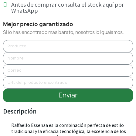
Antes de comprar consulta el stock aquí por
WhatsApp
Mejor precio garantizado
Si lo has encontrado mas barato, nosotros lo igualamos.
Enviar
Descripción
Raffaello Essenza es la combinación perfecta de estilo
tradicional y la eficacia tecnológica, la excelencia de los