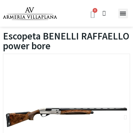
Escopeta BENELLI RAFFAELLO
power bore