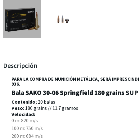
Descripción
PARA LA COMPRA DE MUNICIÓN METÁLICA, SERÁ IMPRESCINDI
936.
Bala
SAKO
30-06 Springfield 180 grains
SUP
Contenido;
20 balas
Peso:
180 grains // 11.7 gramos
Velocidad:
0 m: 820 m/s
100 m: 750 m/s
200 m: 684 m/s