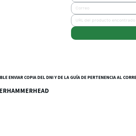
BLE ENVIAR COPIA DEL DNI Y DE LA GUÍA DE PERTENENCIA AL CO
ERHAMMERHEAD