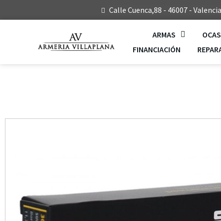
Calle Cuenca,88 - 46007 - Valenci
ARMAS
OCAS
FINANCIACIÓN
REPAR